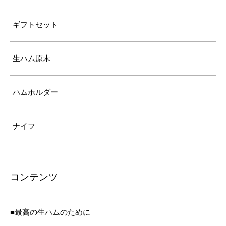
ギフトセット
生ハム原木
ハムホルダー
ナイフ
コンテンツ
■最高の生ハムのために