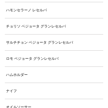
ハモンセラーノ レセルバ
チョリソ ベジョータ グランレセルバ
サルチチョン ベジョータ グランレセルバ
ロモ ベジョータ グランレセルバ
ハムホルダー
ナイフ
オイルソーサー