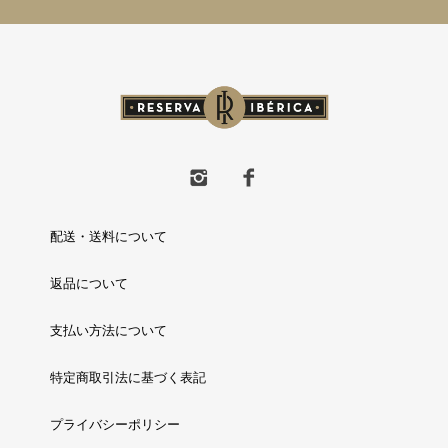
配送・送料について
返品について
支払い方法について
特定商取引法に基づく表記
プライバシーポリシー