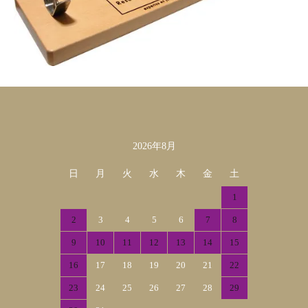
2026年8月
カレンダー
日
月
火
水
木
金
土
1
2
3
4
5
6
7
8
9
10
11
12
13
14
15
16
17
18
19
20
21
22
23
24
25
26
27
28
29