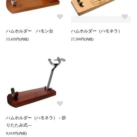
ハムホルダー ハモン台
ハムホルダー（ハモネラ）
13,420円(内税)
27,500円(内税)
ハムホルダー（ハモネラ）－折
りたたみ式―
8,910円(内税)