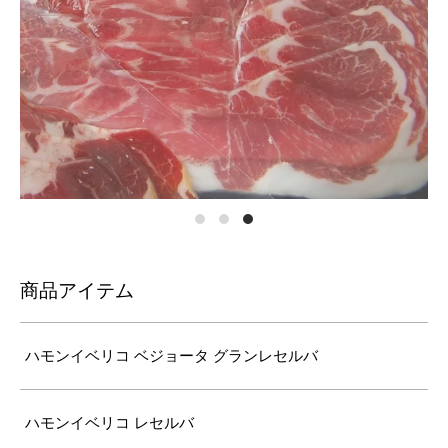
商品アイテム
ハモンイベリコ ベジョータ グランレセルバ
ハモンイベリコ レセルバ