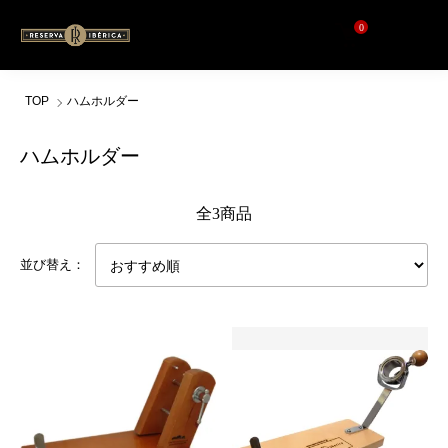
0
TOP
ハムホルダー
ハムホルダー
全3商品
並び替え：