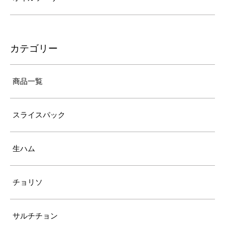
カテゴリー
商品一覧
スライスパック
生ハム
チョリソ
サルチチョン