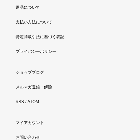
返品について
支払い方法について
特定商取引法に基づく表記
プライバシーポリシー
ショップブログ
メルマガ登録・解除
RSS
/
ATOM
マイアカウント
お問い合わせ