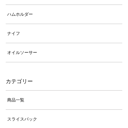
ハムホルダー
ナイフ
オイルソーサー
カテゴリー
商品一覧
スライスパック