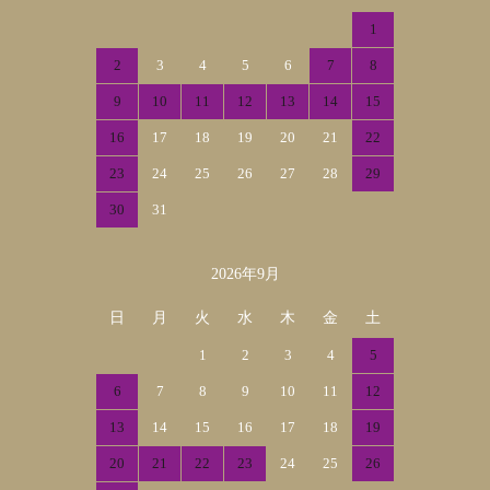
1
2
3
4
5
6
7
8
9
10
11
12
13
14
15
16
17
18
19
20
21
22
23
24
25
26
27
28
29
30
31
2026年9月
日
月
火
水
木
金
土
1
2
3
4
5
6
7
8
9
10
11
12
13
14
15
16
17
18
19
20
21
22
23
24
25
26