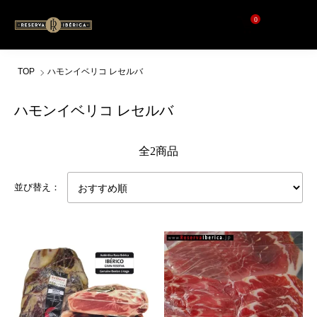
0
TOP
ハモンイベリコ レセルバ
ハモンイベリコ レセルバ
全2商品
並び替え：