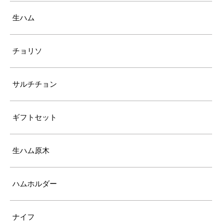
生ハム
チョリソ
サルチチョン
ギフトセット
生ハム原木
ハムホルダー
ナイフ