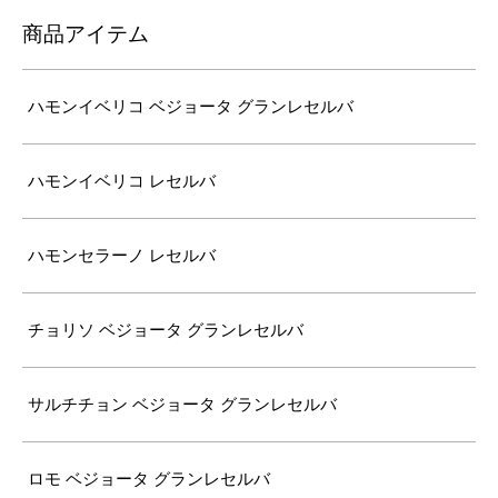
商品アイテム
ハモンイベリコ ベジョータ グランレセルバ
ハモンイベリコ レセルバ
ハモンセラーノ レセルバ
チョリソ ベジョータ グランレセルバ
サルチチョン ベジョータ グランレセルバ
ロモ ベジョータ グランレセルバ